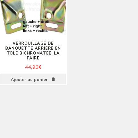
VERROUILLAGE DE
BANQUETTE ARRIÈRE EN
TÔLE BICHROMATÉE, LA
PAIRE
44,90
€
Ajouter au panier