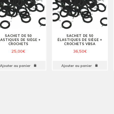
SACHET DE 50
SACHET DE 50
LASTIQUES DE SIÈGE +
ÉLASTIQUES DE SIÈGE +
CROCHETS
CROCHETS VBSA
25,00
€
36,50
€
Ajouter au panier
Ajouter au panier