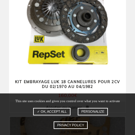
KIT EMBRAYAGE LUK 18 CANNELURES POUR 2CV
DU 02/1970 AU 04/1982
160,00
€
This site uses cookies and gives you control over what you want to activate
Ajouter au panier
✓ OK, ACCEPT ALL
PERSONALIZE
PRIVACY POLICY