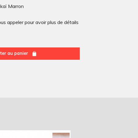
kaï Marron
s appeler pour avoir plus de détails
ter au panier