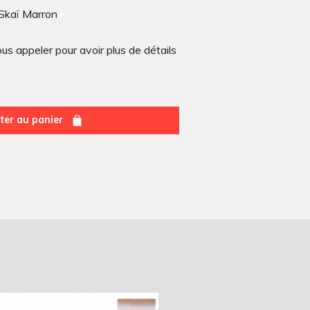
Skaï Marron
s appeler pour avoir plus de détails
ter au panier