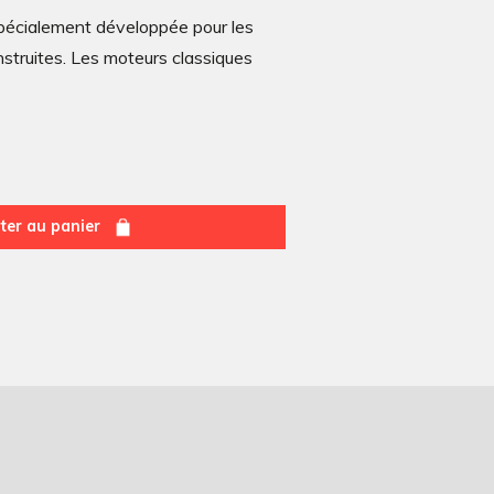
spécialement développée pour les
struites. Les moteurs classiques
ter au panier