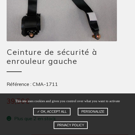
Ceinture de sécurité à
enrouleur gauche
Référence : CMA-1711
39,50
€
This site uses cookies and gives you control over what you want to activate
✓ OK, ACCEPT ALL
PERSONALIZE
Plus que 2 en stock
PRIVACY POLICY