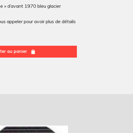
ne » d’avant 1970 bleu glacier
s appeler pour avoir plus de détails
ter au panier