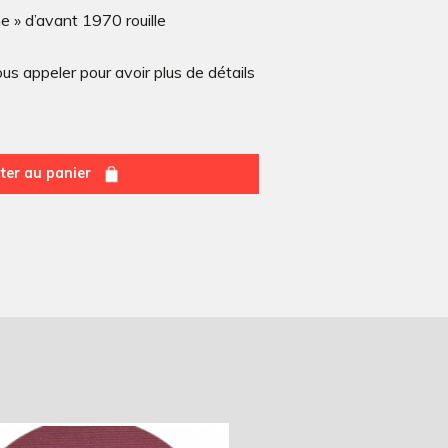
e » d’avant 1970 rouille
s appeler pour avoir plus de détails
ter au panier