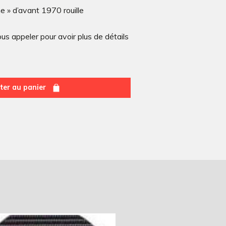
e » d’avant 1970 rouille
s appeler pour avoir plus de détails
ter au panier