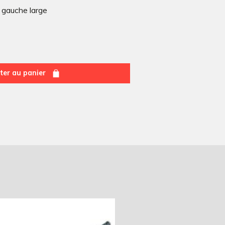
 gauche large
ter au panier