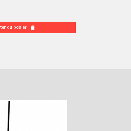
ter au panier