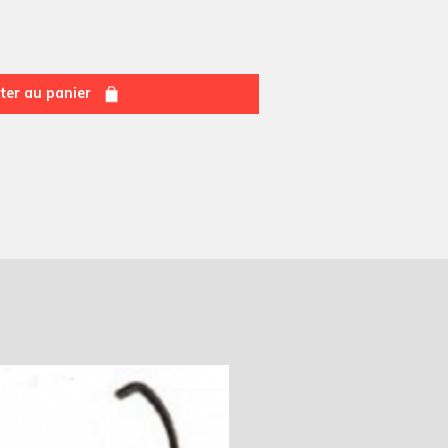
ter au panier