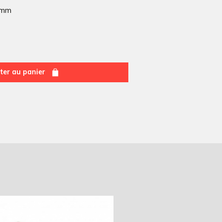
6mm
ter au panier