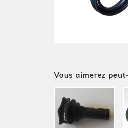
Vous aimerez peut