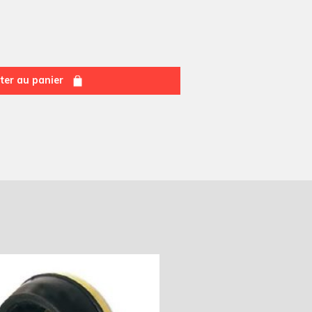
ter au panier