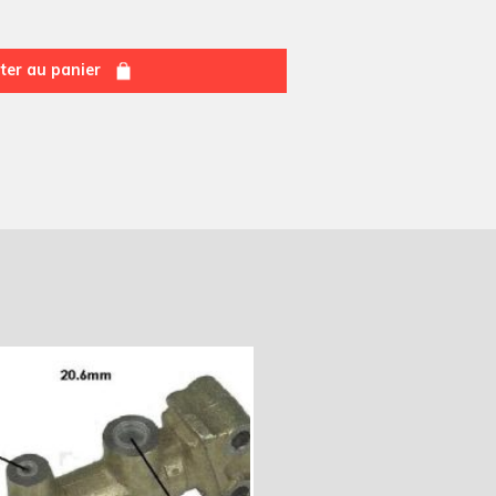
ter au panier