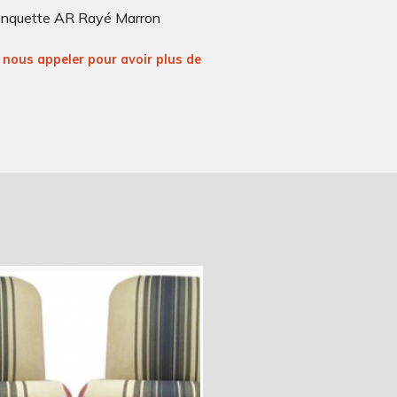
anquette AR Rayé Marron
nous appeler pour avoir plus de