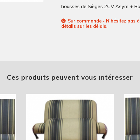
housses de Sièges 2CV Asym + B
Sur commande - N'hésitez pas à 
détails sur les délais.
Ces produits peuvent vous intéresser