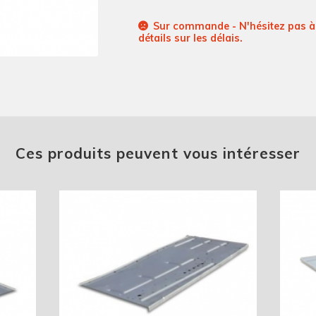
Sur commande - N'hésitez pas à 
détails sur les délais.
Ces produits peuvent vous intéresser