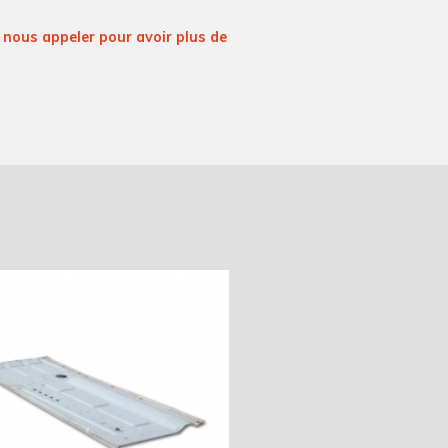
nous appeler pour avoir plus de