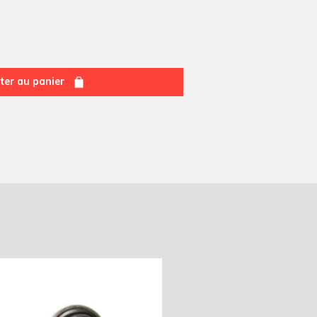
ter au panier