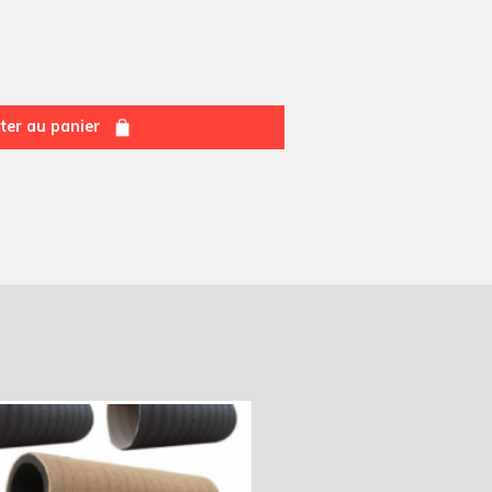
ter au panier