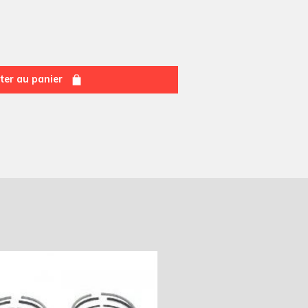
ter au panier