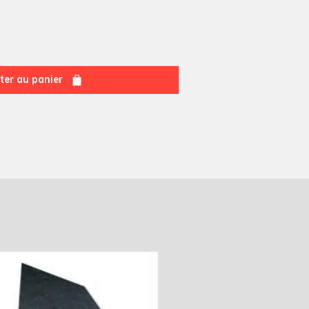
ter au panier