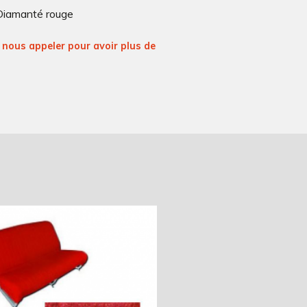
Diamanté rouge
nous appeler pour avoir plus de