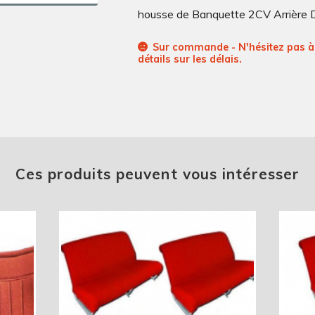
housse de Banquette 2CV Arrière 
Sur commande - N'hésitez pas à 
détails sur les délais.
Ces produits peuvent vous intéresser