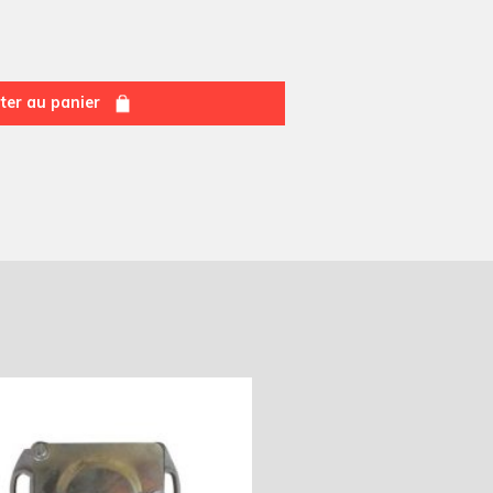
ter au panier