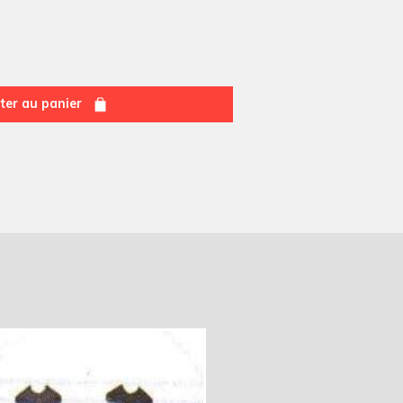
ter au panier