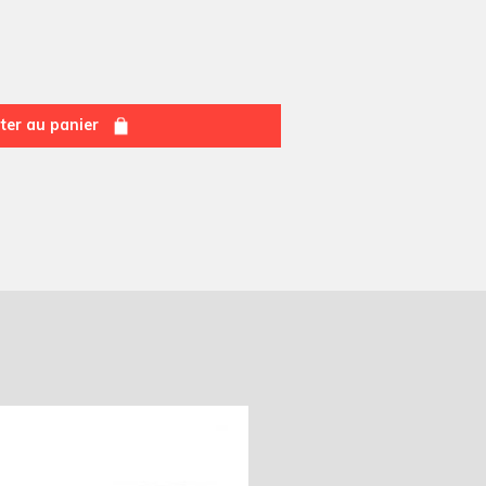
ter au panier