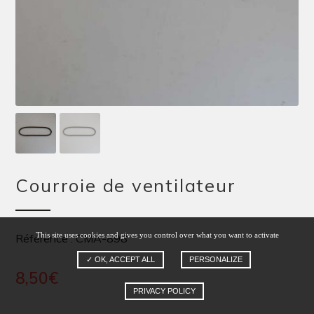
Courroie de ventilateur
This site uses cookies and gives you control over what you want to activate
Référence : CMA-898
✓ OK, ACCEPT ALL
PERSONALIZE
8,50
€
PRIVACY POLICY