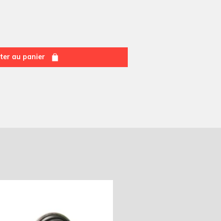
ter au panier