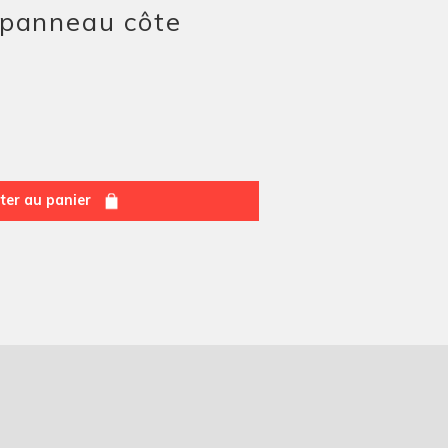
 panneau côte
ter au panier