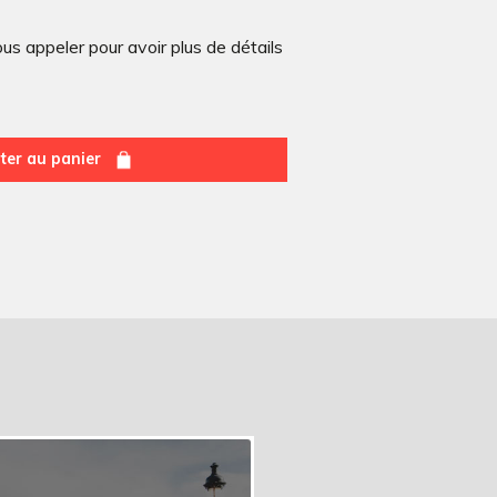
s appeler pour avoir plus de détails
ter au panier