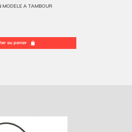
EN MODELE A TAMBOUR
ter au panier