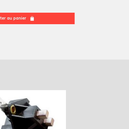
ter au panier