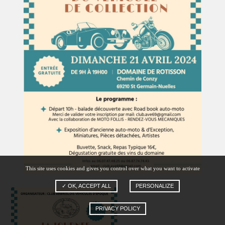
This site uses cookies and gives you control over what you want to activate
✓ OK, ACCEPT ALL
PERSONALIZE
PRIVACY POLICY